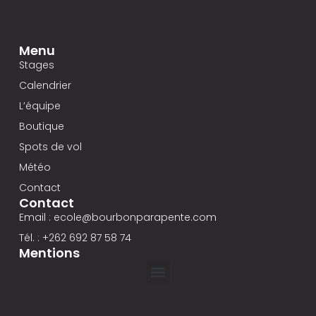
Menu
Stages
Calendrier
L’équipe
Boutique
Spots de vol
Météo
Contact
Contact
Email : ecole@bourbonparapente.com
Tél. : +262 692 87 58 74
Mentions