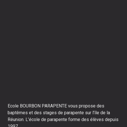
Ecole BOURBON PARAPENTE vous propose des
baptêmes et des stages de parapente sur l’île de la
Réunion. L’école de parapente forme des élèves depuis
1997.