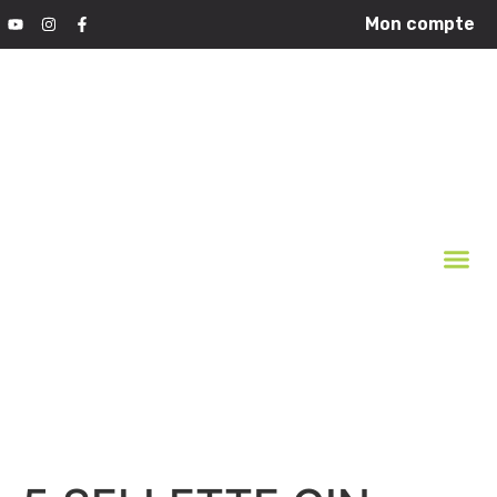
Mon compte