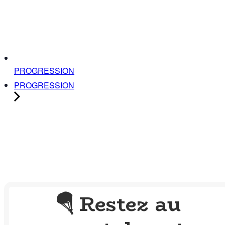
PROGRESSION
PROGRESSION
Restez au
🪂