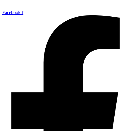
Facebook-f