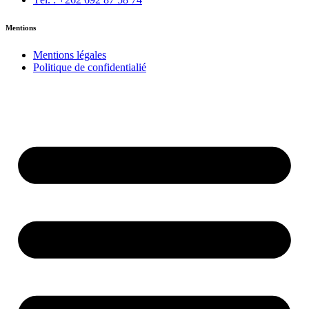
Mentions
Mentions légales
Politique de confidentialié