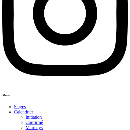
Menu
Stages
Calendrier
Initiation
Confirmé
Marmays