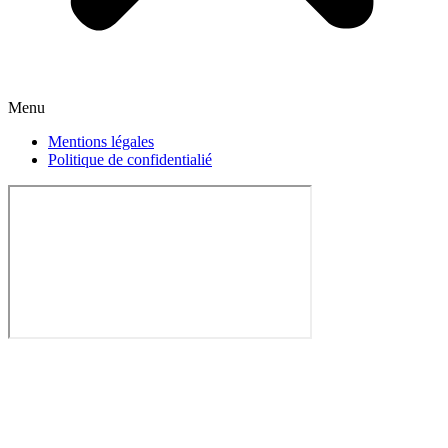
Menu
Mentions légales
Politique de confidentialié