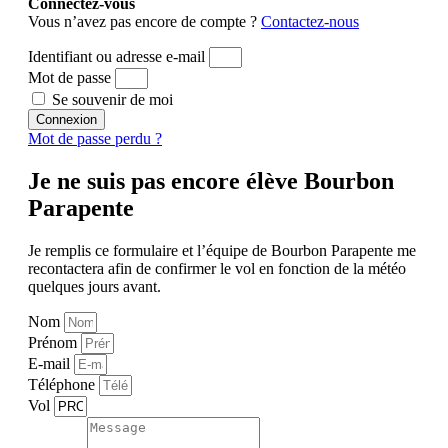
Connectez-vous
Vous n’avez pas encore de compte ?
Contactez-nous
Identifiant ou adresse e-mail
Mot de passe
Se souvenir de moi
Connexion
Mot de passe perdu ?
Je ne suis pas encore élève Bourbon
Parapente
Je remplis ce formulaire et l’équipe de Bourbon Parapente me
recontactera afin de confirmer le vol en fonction de la météo
quelques jours avant.
Nom
Prénom
E-mail
Téléphone
Vol