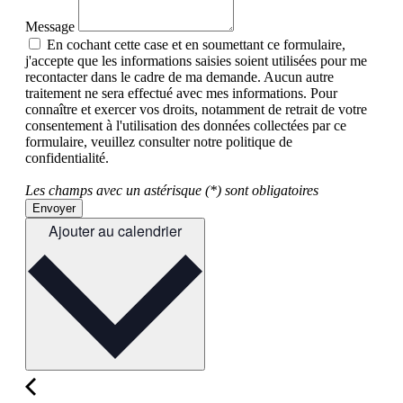
Message
En cochant cette case et en soumettant ce formulaire,
j'accepte que les informations saisies soient utilisées pour me
recontacter dans le cadre de ma demande. Aucun autre
traitement ne sera effectué avec mes informations. Pour
connaître et exercer vos droits, notamment de retrait de votre
consentement à l'utilisation des données collectées par ce
formulaire, veuillez consulter notre politique de
confidentialité.
Les champs avec un astérisque (*) sont obligatoires
Envoyer
Ajouter au calendrier