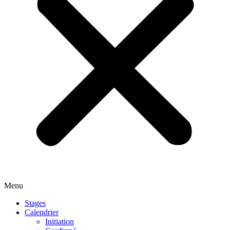
Menu
Stages
Calendrier
Initiation