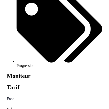
Progression
Moniteur
Tarif
Free