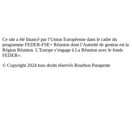
Ce site a été financé par l’Union Européenne dans le cadre du
programme FEDER-FSE+ Réunion dont l’Autorité de gestion est la
Région Réunion. L’Europe s’engage à La Réunion avec le fonds
FEDER».
© Copyright 2024 tous droits réservés Bourbon Parapente