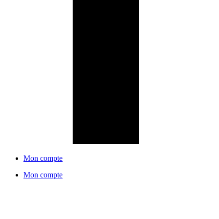
Mon compte
Mon compte