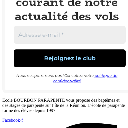
courant de notre
actualité des vols
Nous ne spammons pas ! Consultez notre
politique de
confidentialité
Ecole BOURBON PARAPENTE vous propose des baptêmes et
des stages de parapente sur l’île de la Réunion. L’école de parapente
forme des élèves depuis 1997.
Facebook-f