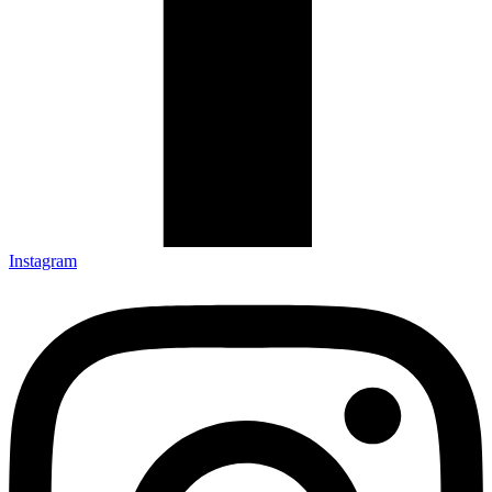
Instagram