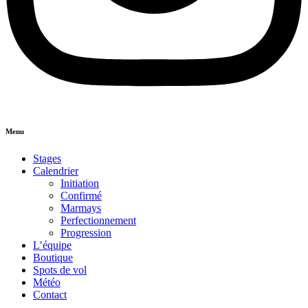
Menu
Stages
Calendrier
Initiation
Confirmé
Marmays
Perfectionnement
Progression
L’équipe
Boutique
Spots de vol
Météo
Contact