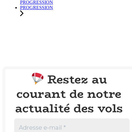
PROGRESSION
PROGRESSION
Restez au
courant de notre
actualité des vols