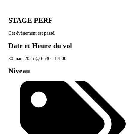
STAGE PERF
Cet évènement est passé.
Date et Heure du vol
30 mars 2025
@
6h30
-
17h00
Niveau