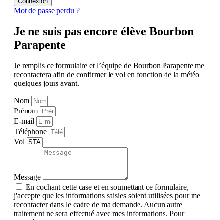
Connexion
Mot de passe perdu ?
Je ne suis pas encore élève Bourbon
Parapente
Je remplis ce formulaire et l’équipe de Bourbon Parapente me
recontactera afin de confirmer le vol en fonction de la météo
quelques jours avant.
Nom
Prénom
E-mail
Téléphone
Vol
Message
En cochant cette case et en soumettant ce formulaire,
j'accepte que les informations saisies soient utilisées pour me
recontacter dans le cadre de ma demande. Aucun autre
traitement ne sera effectué avec mes informations. Pour