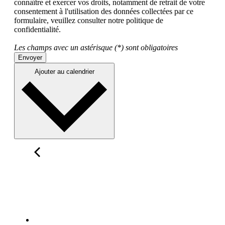
connaître et exercer vos droits, notamment de retrait de votre
consentement à l'utilisation des données collectées par ce
formulaire, veuillez consulter notre politique de
confidentialité.
Les champs avec un astérisque (*) sont obligatoires
Envoyer
Ajouter au calendrier