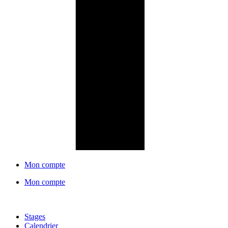
Mon compte
Mon compte
Stages
Calendrier