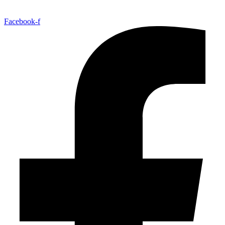
Facebook-f