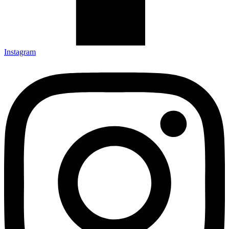
Instagram