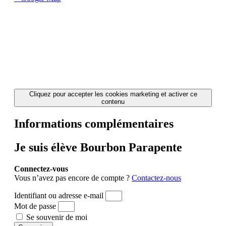
Cliquez pour accepter les cookies marketing et activer ce
contenu
Informations complémentaires
Je suis élève Bourbon Parapente
Connectez-vous
Vous n’avez pas encore de compte ?
Contactez-nous
Identifiant ou adresse e-mail
Mot de passe
Se souvenir de moi