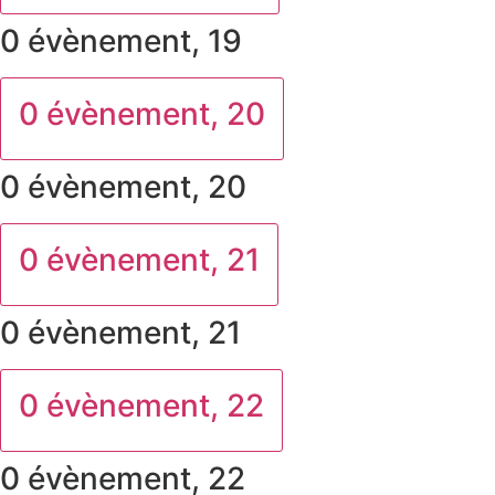
0 évènement,
19
0 évènement,
20
0 évènement,
20
0 évènement,
21
0 évènement,
21
0 évènement,
22
0 évènement,
22