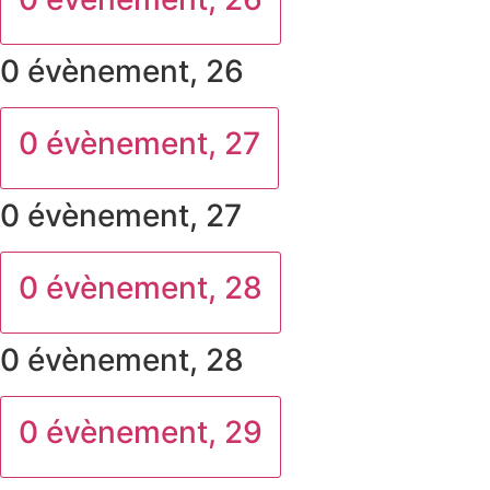
0 évènement,
26
0 évènement,
27
0 évènement,
27
0 évènement,
28
0 évènement,
28
0 évènement,
29