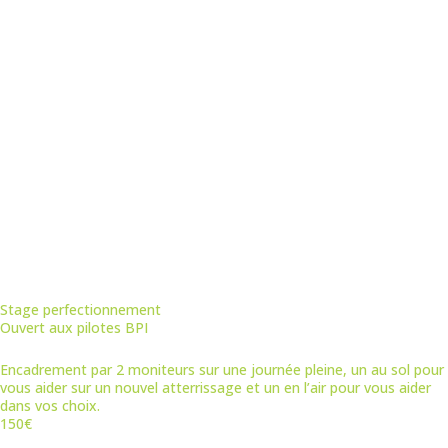
Stage perfectionnement
Ouvert aux pilotes BPI
Encadrement par 2 moniteurs sur une journée pleine, un au sol pour
vous aider sur un nouvel atterrissage et un en l’air pour vous aider
dans vos choix.
150€