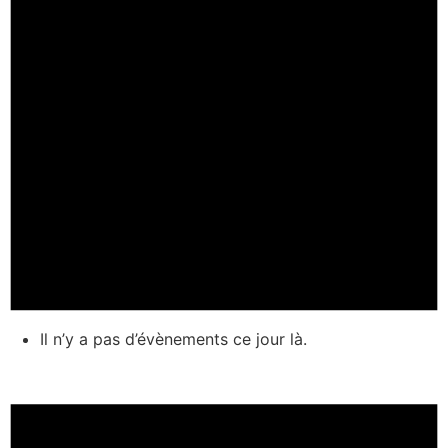
Il n’y a pas d’évènements ce jour là.