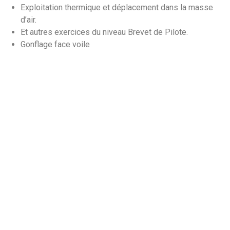
Exploitation thermique et déplacement dans la masse
d’air.
Et autres exercices du niveau Brevet de Pilote.
Gonflage face voile