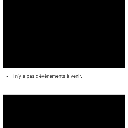
Il n’y a pas d’évènements à venir.