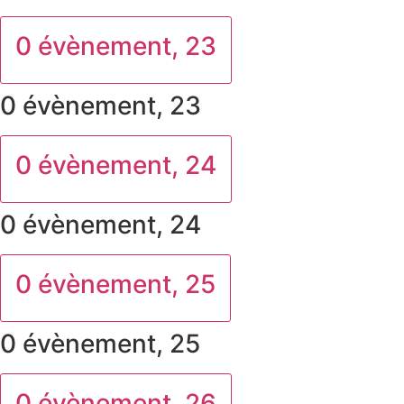
0 évènement,
23
0 évènement,
23
0 évènement,
24
0 évènement,
24
0 évènement,
25
0 évènement,
25
0 évènement,
26