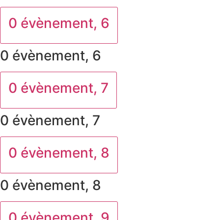
0 évènement,
6
0 évènement,
6
0 évènement,
7
0 évènement,
7
0 évènement,
8
0 évènement,
8
0 évènement,
9