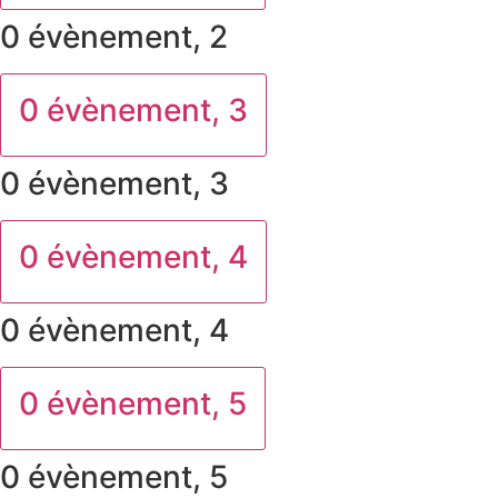
0 évènement,
2
0 évènement,
3
0 évènement,
3
0 évènement,
4
0 évènement,
4
0 évènement,
5
0 évènement,
5