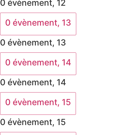
0 évènement,
12
0 évènement,
13
0 évènement,
13
0 évènement,
14
0 évènement,
14
0 évènement,
15
0 évènement,
15