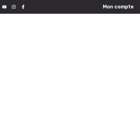
Mon compte