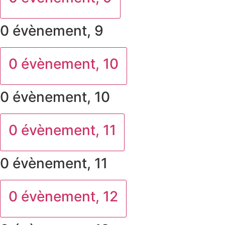
0 évènement,
9
0 évènement,
10
0 évènement,
10
0 évènement,
11
0 évènement,
11
0 évènement,
12