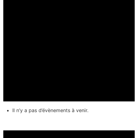
Il n’y a pas d’évènements à venir.