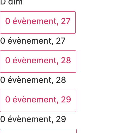
D
dim
0 évènement,
27
0 évènement,
27
0 évènement,
28
0 évènement,
28
0 évènement,
29
0 évènement,
29