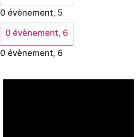
0 évènement,
5
0 évènement,
6
0 évènement,
6