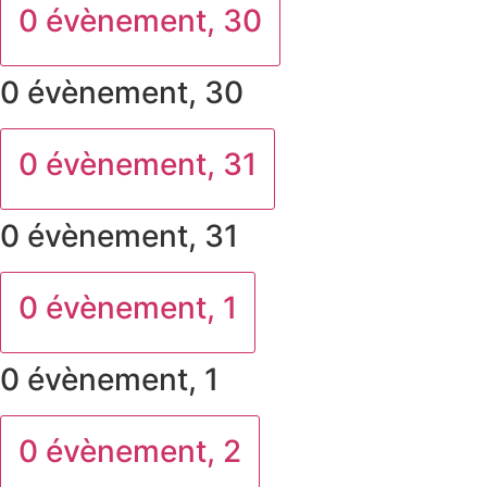
0 évènement,
30
0 évènement,
30
0 évènement,
31
0 évènement,
31
0 évènement,
1
0 évènement,
1
0 évènement,
2