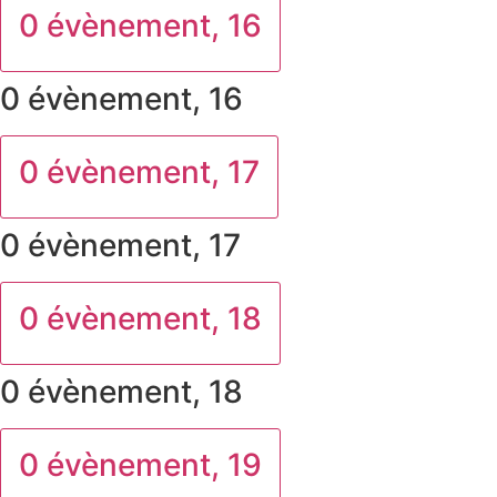
0 évènement,
16
0 évènement,
16
0 évènement,
17
0 évènement,
17
0 évènement,
18
0 évènement,
18
0 évènement,
19