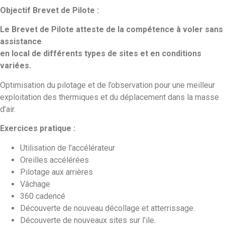
Objectif Brevet de Pilote :
Le Brevet de Pilote atteste de la compétence à voler sans
assistance
en local de différents types de sites et en conditions
variées.
Optimisation du pilotage et de l’observation pour une meilleur
exploitation des thermiques et du déplacement dans la masse
d’air.
Exercices pratique :
Utilisation de l’accélérateur
Oreilles accélérées
Pilotage aux arrières
Vâchage
360 cadencé
Découverte de nouveau décollage et atterrissage.
Découverte de nouveaux sites sur l’ile.