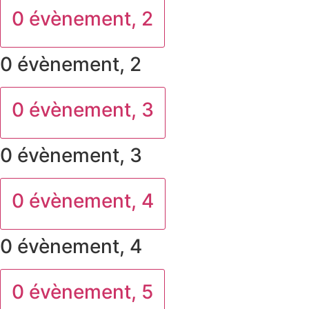
0 évènement,
2
0 évènement,
2
0 évènement,
3
0 évènement,
3
0 évènement,
4
0 évènement,
4
0 évènement,
5