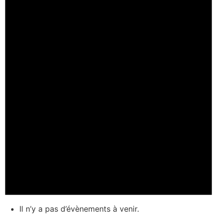
Il n’y a pas d’évènements à venir.