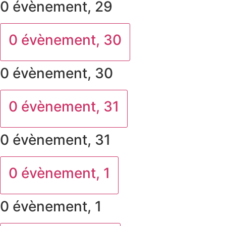
0 évènement,
29
0 évènement,
30
0 évènement,
30
0 évènement,
31
0 évènement,
31
0 évènement,
1
0 évènement,
1