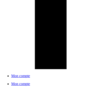
Mon compte
Mon compte