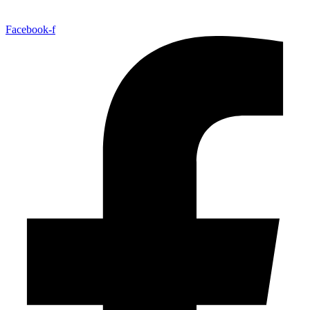
Facebook-f