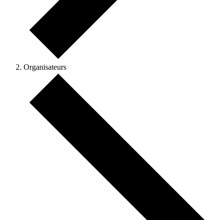
Organisateurs