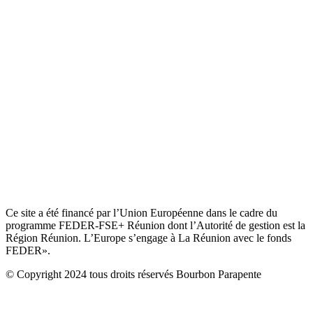
Ce site a été financé par l’Union Européenne dans le cadre du
programme FEDER-FSE+ Réunion dont l’Autorité de gestion est la
Région Réunion. L’Europe s’engage à La Réunion avec le fonds
FEDER».
© Copyright 2024 tous droits réservés Bourbon Parapente