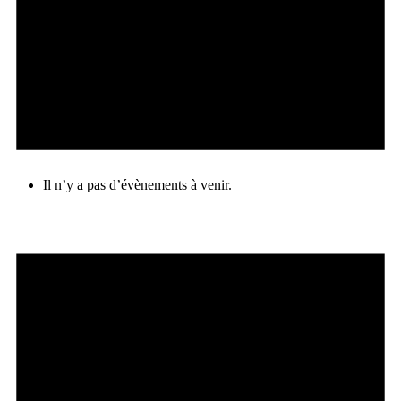
Il n’y a pas d’évènements à venir.