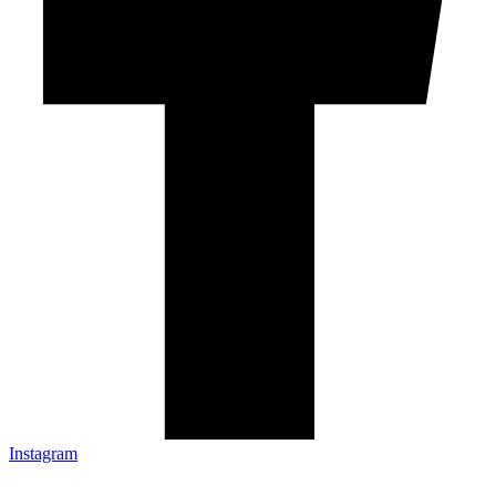
Instagram