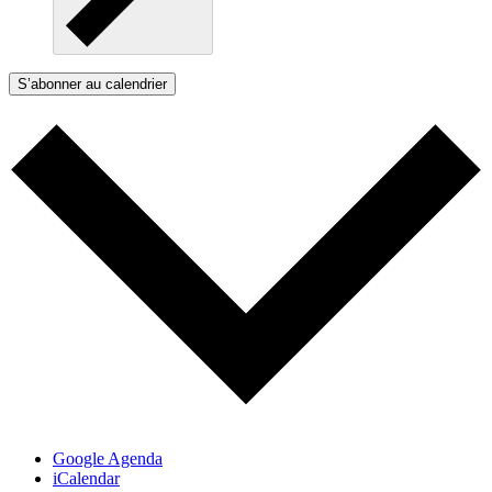
S’abonner au calendrier
Google Agenda
iCalendar