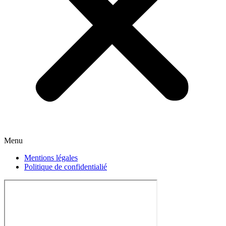
Menu
Mentions légales
Politique de confidentialié