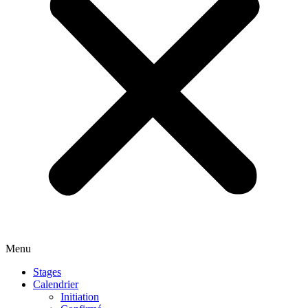
Menu
Stages
Calendrier
Initiation