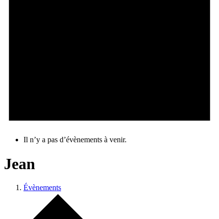
Il n’y a pas d’évènements à venir.
Jean
Évènements