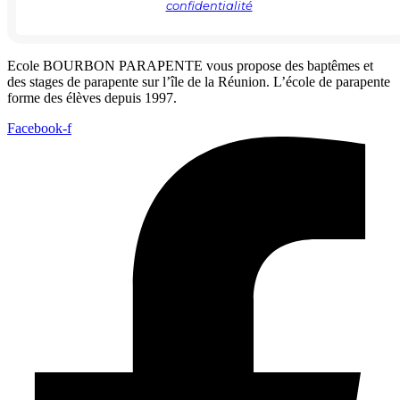
confidentialité
Ecole BOURBON PARAPENTE vous propose des baptêmes et
des stages de parapente sur l’île de la Réunion. L’école de parapente
forme des élèves depuis 1997.
Facebook-f