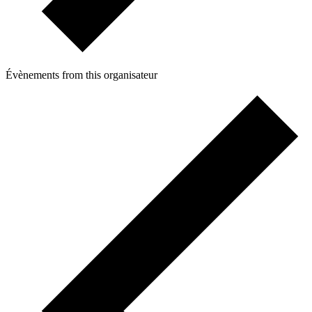
Évènements from this organisateur