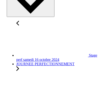
Stage
perf samedi 16 octobre 2024
JOURNEE PERFECTIONNEMENT