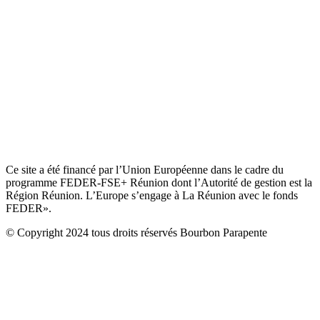
Ce site a été financé par l’Union Européenne dans le cadre du
programme FEDER-FSE+ Réunion dont l’Autorité de gestion est la
Région Réunion. L’Europe s’engage à La Réunion avec le fonds
FEDER».
© Copyright 2024 tous droits réservés Bourbon Parapente