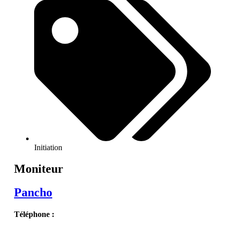
Initiation
Moniteur
Pancho
Téléphone :