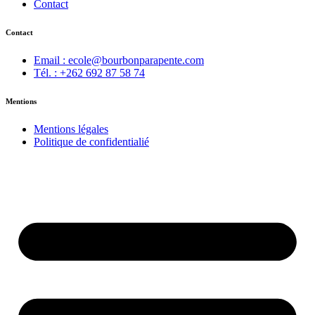
Contact
Contact
Email : ecole@bourbonparapente.com
Tél. : +262 692 87 58 74
Mentions
Mentions légales
Politique de confidentialié