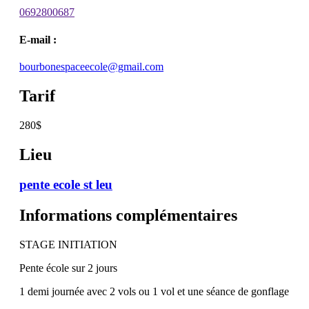
0692800687
E-mail :
bourbonespaceecole@gmail.com
Tarif
280$
Lieu
pente ecole st leu
Informations complémentaires
STAGE INITIATION
Pente école sur 2 jours
1 demi journée avec 2 vols ou 1 vol et une séance de gonflage