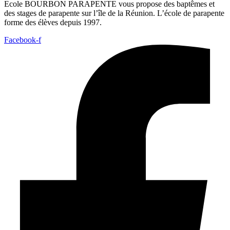
Ecole BOURBON PARAPENTE vous propose des baptêmes et
des stages de parapente sur l’île de la Réunion. L’école de parapente
forme des élèves depuis 1997.
Facebook-f