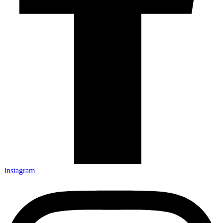
Instagram