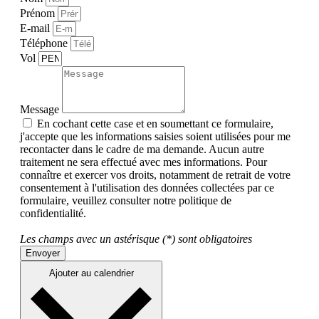
Prénom
E-mail
Téléphone
Vol
Message
En cochant cette case et en soumettant ce formulaire,
j'accepte que les informations saisies soient utilisées pour me
recontacter dans le cadre de ma demande. Aucun autre
traitement ne sera effectué avec mes informations. Pour
connaître et exercer vos droits, notamment de retrait de votre
consentement à l'utilisation des données collectées par ce
formulaire, veuillez consulter notre politique de
confidentialité.
Les champs avec un astérisque (*) sont obligatoires
Envoyer
Ajouter au calendrier