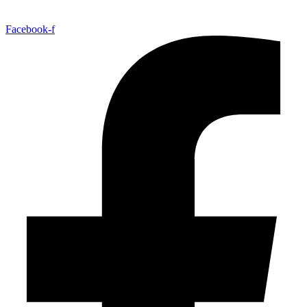
Facebook-f