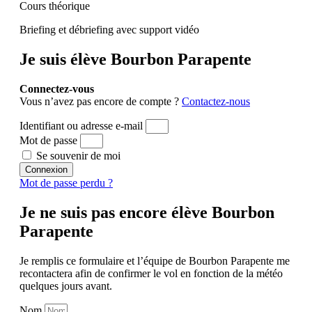
Cours théorique
Briefing et débriefing avec support vidéo
Je suis élève Bourbon Parapente
Connectez-vous
Vous n’avez pas encore de compte ?
Contactez-nous
Identifiant ou adresse e-mail
Mot de passe
Se souvenir de moi
Connexion
Mot de passe perdu ?
Je ne suis pas encore élève Bourbon
Parapente
Je remplis ce formulaire et l’équipe de Bourbon Parapente me
recontactera afin de confirmer le vol en fonction de la météo
quelques jours avant.
Nom