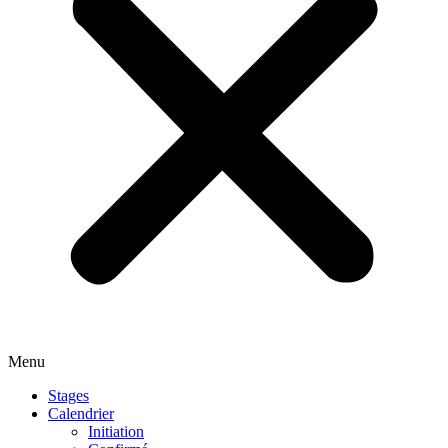
Menu
Stages
Calendrier
Initiation