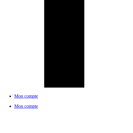
Mon compte
Mon compte