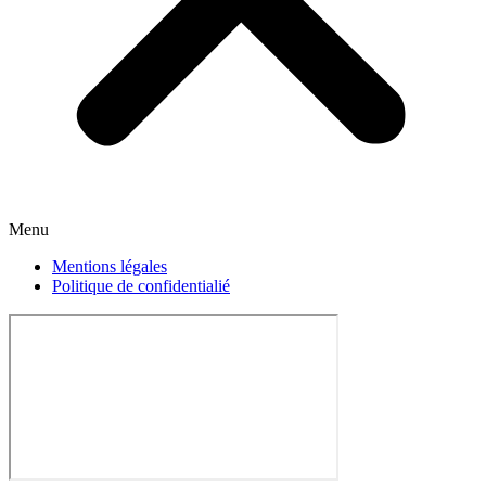
Menu
Mentions légales
Politique de confidentialié