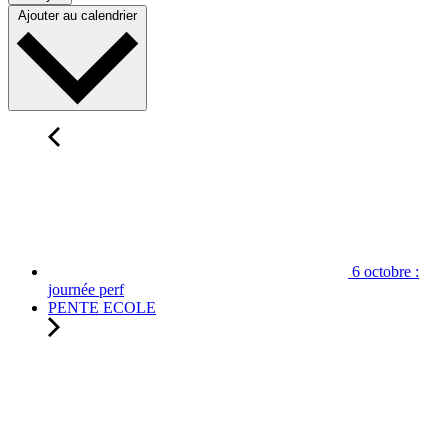
Ajouter au calendrier
6 octobre :
journée perf
PENTE ECOLE