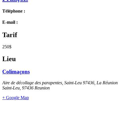
Téléphone :
E-mail :
Tarif
250$
Lieu
Colimaçons
Aire de décollage des parapentes, Saint-Leu 97436, La Réunion
Saint-Leu
,
97436
Reunion
+ Google Map