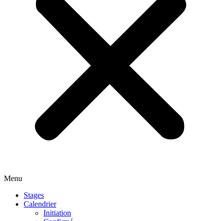
Menu
Stages
Calendrier
Initiation