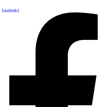
Facebook-f