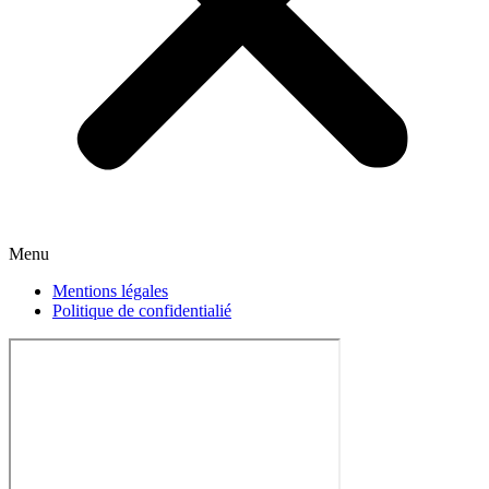
Menu
Mentions légales
Politique de confidentialié