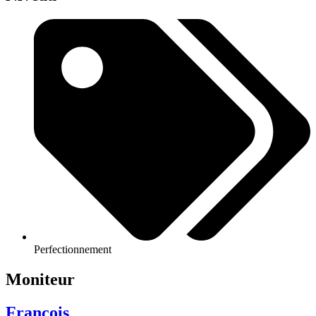
Perfectionnement
Moniteur
François