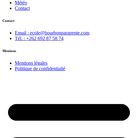
Météo
Contact
Contact
Email : ecole@bourbonparapente.com
Tél. : +262 692 87 58 74
Mentions
Mentions légales
Politique de confidentialié