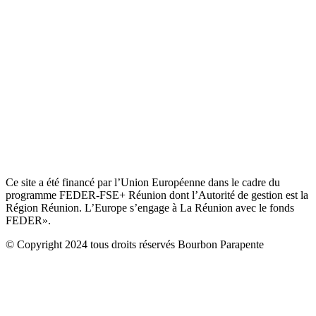
Ce site a été financé par l’Union Européenne dans le cadre du
programme FEDER-FSE+ Réunion dont l’Autorité de gestion est la
Région Réunion. L’Europe s’engage à La Réunion avec le fonds
FEDER».
© Copyright 2024 tous droits réservés Bourbon Parapente