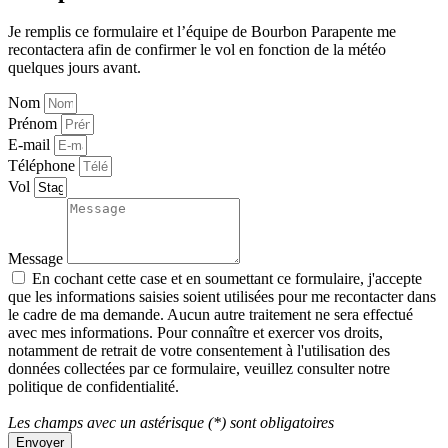
Je remplis ce formulaire et l’équipe de Bourbon Parapente me
recontactera afin de confirmer le vol en fonction de la météo
quelques jours avant.
Nom
Prénom
E-mail
Téléphone
Vol
Message
En cochant cette case et en soumettant ce formulaire, j'accepte
que les informations saisies soient utilisées pour me recontacter dans
le cadre de ma demande. Aucun autre traitement ne sera effectué
avec mes informations. Pour connaître et exercer vos droits,
notamment de retrait de votre consentement à l'utilisation des
données collectées par ce formulaire, veuillez consulter notre
politique de confidentialité.
Les champs avec un astérisque (*) sont obligatoires
Envoyer