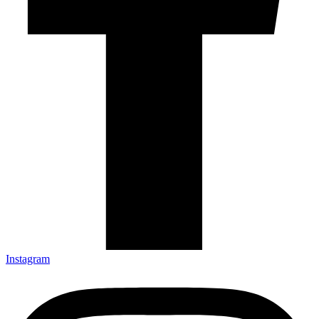
Instagram