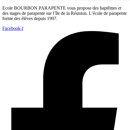
Ecole BOURBON PARAPENTE vous propose des baptêmes et
des stages de parapente sur l’île de la Réunion. L’école de parapente
forme des élèves depuis 1997.
Facebook-f