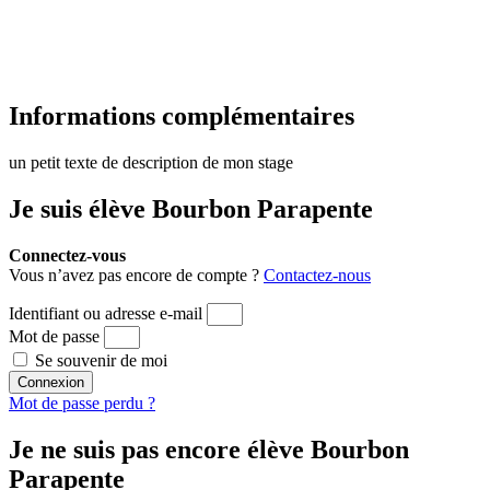
Informations complémentaires
un petit texte de description de mon stage
Je suis élève Bourbon Parapente
Connectez-vous
Vous n’avez pas encore de compte ?
Contactez-nous
Identifiant ou adresse e-mail
Mot de passe
Se souvenir de moi
Connexion
Mot de passe perdu ?
Je ne suis pas encore élève Bourbon
Parapente