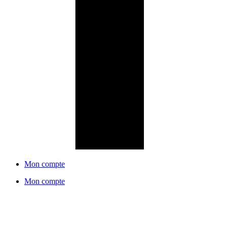
Mon compte
Mon compte