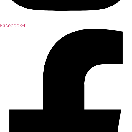
Facebook-f