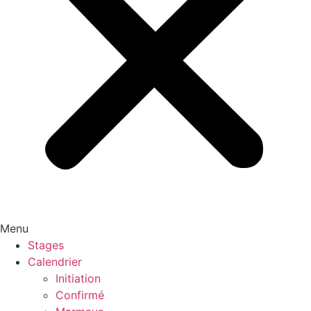
Menu
Stages
Calendrier
Initiation
Confirmé