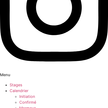
Menu
Stages
Calendrier
Initiation
Confirmé
Marmays