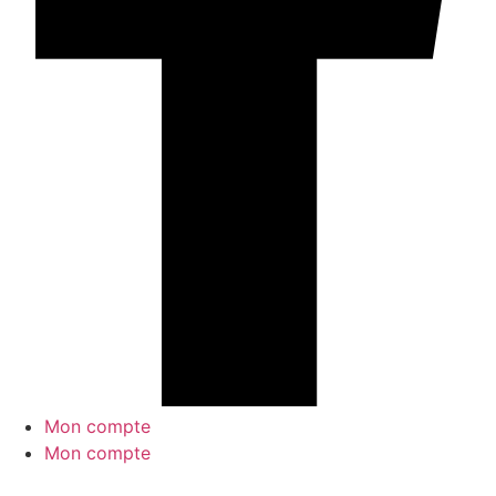
Mon compte
Mon compte