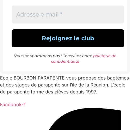
Nous ne spammons pas ! Consultez notre
politique de
confidentialité
Ecole BOURBON PARAPENTE vous propose des baptêmes
et des stages de parapente sur l’île de la Réunion. L’école
de parapente forme des élèves depuis 1997.
Facebook-f