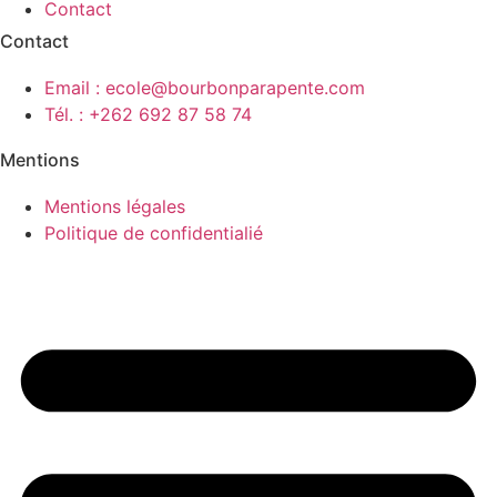
Contact
Contact
Email : ecole@bourbonparapente.com
Tél. : +262 692 87 58 74
Mentions
Mentions légales
Politique de confidentialié