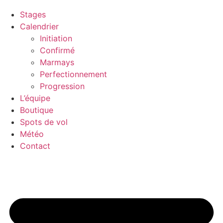
Stages
Calendrier
Initiation
Confirmé
Marmays
Perfectionnement
Progression
L’équipe
Boutique
Spots de vol
Météo
Contact