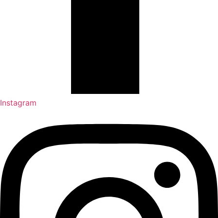
Instagram