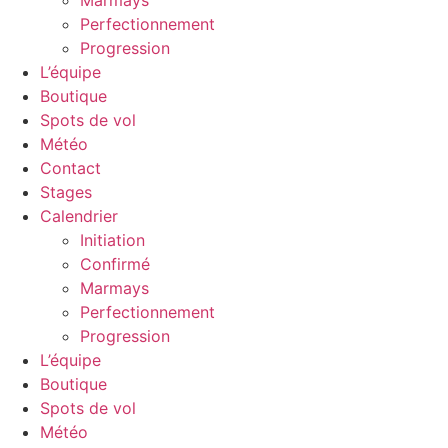
Perfectionnement
Progression
L’équipe
Boutique
Spots de vol
Météo
Contact
Stages
Calendrier
Initiation
Confirmé
Marmays
Perfectionnement
Progression
L’équipe
Boutique
Spots de vol
Météo