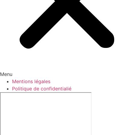
Menu
Mentions légales
Politique de confidentialié