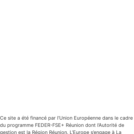
Ce site a été financé par l’Union Européenne dans le cadre
du programme FEDER-FSE+ Réunion dont l’Autorité de
gestion est la Région Réunion. L’Europe s’engage à La