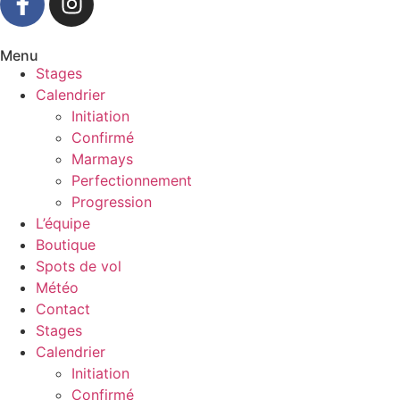
Menu
Stages
Calendrier
Initiation
Confirmé
Marmays
Perfectionnement
Progression
L’équipe
Boutique
Spots de vol
Météo
Contact
Stages
Calendrier
Initiation
Confirmé