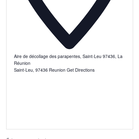
Aire de décollage des parapentes, Saint-Leu 97436, La
Réunion
Saint-Leu
,
97436
Reunion
Get Directions