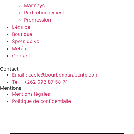
Marmays
Perfectionnement
Progression
L’équipe
Boutique
Spots de vol
Météo
Contact
Contact
Email : ecole@bourbonparapente.com
Tél. : +262 692 87 58 74
Mentions
Mentions légales
Politique de confidentialié