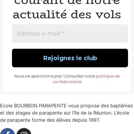
actualité des vols
Nous ne spammons pas ! Consultez notre
politique de
confidentialité
Ecole BOURBON PARAPENTE vous propose des baptêmes
et des stages de parapente sur l’île de la Réunion. L’école
de parapente forme des élèves depuis 1997.