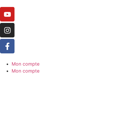
Mon compte
Mon compte