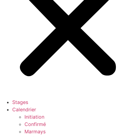
Stages
Calendrier
Initiation
Confirmé
Marmays