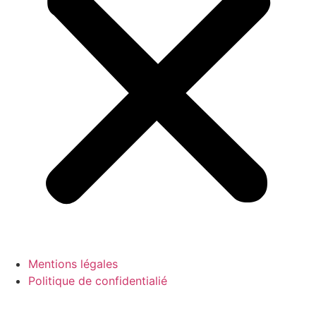
Mentions légales
Politique de confidentialié