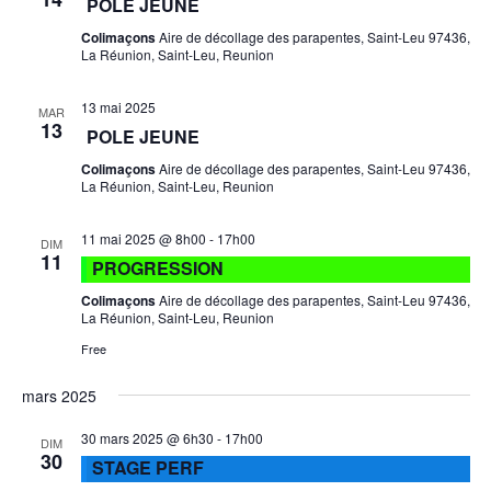
POLE JEUNE
Colimaçons
Aire de décollage des parapentes, Saint-Leu 97436,
La Réunion, Saint-Leu, Reunion
13 mai 2025
MAR
13
POLE JEUNE
Colimaçons
Aire de décollage des parapentes, Saint-Leu 97436,
La Réunion, Saint-Leu, Reunion
11 mai 2025 @ 8h00
-
17h00
DIM
11
PROGRESSION
Colimaçons
Aire de décollage des parapentes, Saint-Leu 97436,
La Réunion, Saint-Leu, Reunion
Free
mars 2025
30 mars 2025 @ 6h30
-
17h00
DIM
30
STAGE PERF