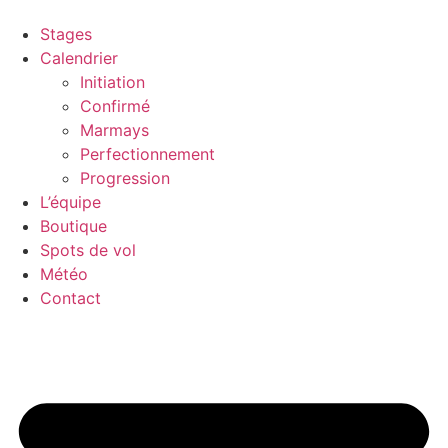
Stages
Calendrier
Initiation
Confirmé
Marmays
Perfectionnement
Progression
L’équipe
Boutique
Spots de vol
Météo
Contact