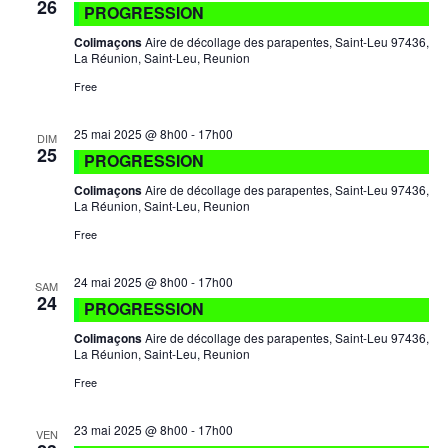
26
PROGRESSION
Colimaçons
Aire de décollage des parapentes, Saint-Leu 97436,
La Réunion, Saint-Leu, Reunion
Free
25 mai 2025 @ 8h00
-
17h00
DIM
25
PROGRESSION
Colimaçons
Aire de décollage des parapentes, Saint-Leu 97436,
La Réunion, Saint-Leu, Reunion
Free
24 mai 2025 @ 8h00
-
17h00
SAM
24
PROGRESSION
Colimaçons
Aire de décollage des parapentes, Saint-Leu 97436,
La Réunion, Saint-Leu, Reunion
Free
23 mai 2025 @ 8h00
-
17h00
VEN