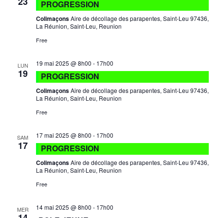
23
PROGRESSION
Colimaçons
Aire de décollage des parapentes, Saint-Leu 97436,
La Réunion, Saint-Leu, Reunion
Free
19 mai 2025 @ 8h00
-
17h00
LUN
19
PROGRESSION
Colimaçons
Aire de décollage des parapentes, Saint-Leu 97436,
La Réunion, Saint-Leu, Reunion
Free
17 mai 2025 @ 8h00
-
17h00
SAM
17
PROGRESSION
Colimaçons
Aire de décollage des parapentes, Saint-Leu 97436,
La Réunion, Saint-Leu, Reunion
Free
14 mai 2025 @ 8h00
-
17h00
MER
14