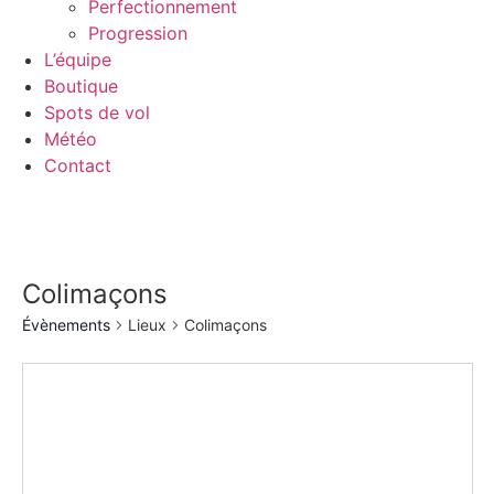
Perfectionnement
Progression
L’équipe
Boutique
Spots de vol
Météo
Contact
Colimaçons
Évènements
Lieux
Colimaçons